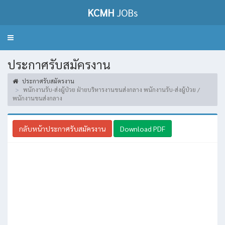
KCMH
JOBs
Toggle
navigation
ประกาศรับสมัครงาน
ประกาศรับสมัครงาน
พนักงานรับ-ส่งผู้ป่วย ฝ่ายบริหารงานขนส่งกลาง พนักงานรับ-ส่งผู้ป่วย /
พนักงานขนส่งกลาง
กลับหน้าประกาศรับสมัครงาน
Download PDF