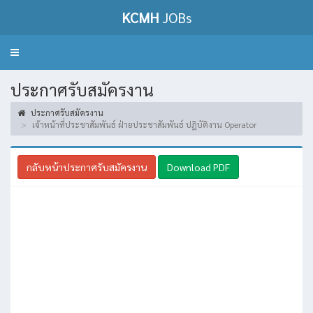
KCMH
JOBs
Toggle
navigation
ประกาศรับสมัครงาน
ประกาศรับสมัครงาน
เจ้าหน้าที่ประชาสัมพันธ์ ฝ่ายประชาสัมพันธ์ ปฎิบัติงาน Operator
กลับหน้าประกาศรับสมัครงาน
Download PDF