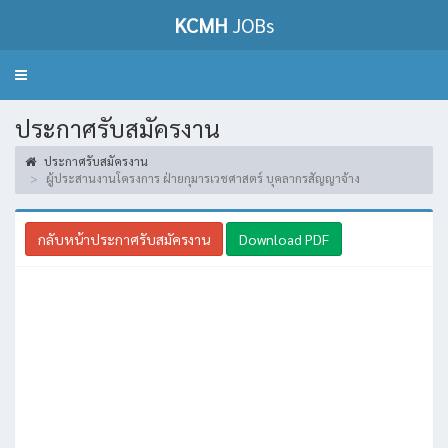
KCMH
JOBs
Toggle
navigation
ประกาศรับสมัครงาน
ประกาศรับสมัครงาน
ผู้ประสานงานโครงการ ฝ่ายกุมารเวชศาสตร์ บุคลากรสัญญาจ้าง
กลับหน้าประกาศรับสมัครงาน
Download PDF