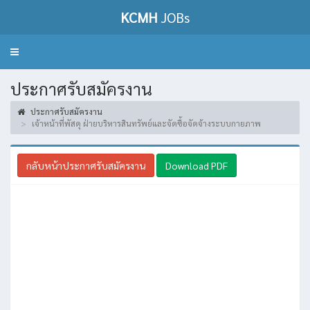
KCMH
JOBs
Toggle
navigation
ประกาศรับสมัครงาน
ประกาศรับสมัครงาน
เจ้าหน้าที่พัสดุ ฝ่ายบริหารสินทรัพย์และจัดซื้อจัดจ้างระบบกายภาพ
กลับหน้าประกาศรับสมัครงาน
Download PDF